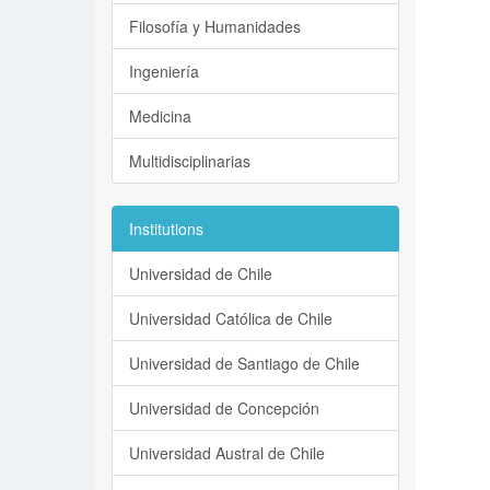
Filosofía y Humanidades
Ingeniería
Medicina
Multidisciplinarias
Institutions
Universidad de Chile
Universidad Católica de Chile
Universidad de Santiago de Chile
Universidad de Concepción
Universidad Austral de Chile