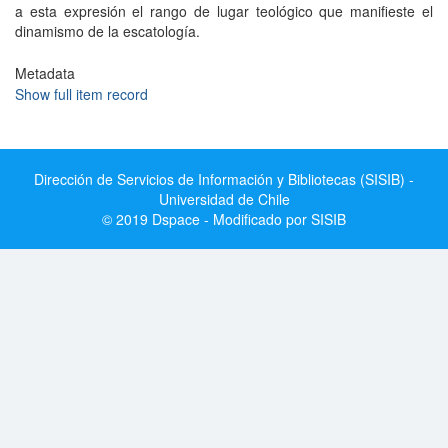
a esta expresión el rango de lugar teológico que manifieste el
dinamismo de la escatología.
Metadata
Show full item record
Dirección de Servicios de Información y Bibliotecas (SISIB) -
Universidad de Chile
© 2019 Dspace - Modificado por SISIB