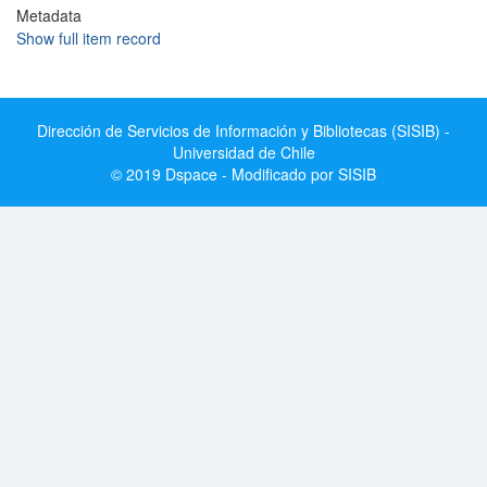
Metadata
Show full item record
Dirección de Servicios de Información y Bibliotecas (SISIB) -
Universidad de Chile
© 2019 Dspace - Modificado por SISIB