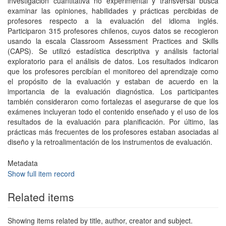
investigación cuantitativa no experimental y transversal busca
examinar las opiniones, habilidades y prácticas percibidas de
profesores respecto a la evaluación del idioma inglés.
Participaron 315 profesores chilenos, cuyos datos se recogieron
usando la escala Classroom Assessment Practices and Skills
(CAPS). Se utilizó estadística descriptiva y análisis factorial
exploratorio para el análisis de datos. Los resultados indicaron
que los profesores percibían el monitoreo del aprendizaje como
el propósito de la evaluación y estaban de acuerdo en la
importancia de la evaluación diagnóstica. Los participantes
también consideraron como fortalezas el asegurarse de que los
exámenes incluyeran todo el contenido enseñado y el uso de los
resultados de la evaluación para planificación. Por último, las
prácticas más frecuentes de los profesores estaban asociadas al
diseño y la retroalimentación de los instrumentos de evaluación.
Metadata
Show full item record
Related items
Showing items related by title, author, creator and subject.