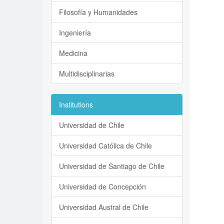
Filosofía y Humanidades
Ingeniería
Medicina
Multidisciplinarias
Institutions
Universidad de Chile
Universidad Católica de Chile
Universidad de Santiago de Chile
Universidad de Concepción
Universidad Austral de Chile