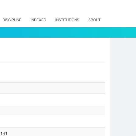
DISCIPLINE
INDEXED
INSTITUTIONS
ABOUT
3141