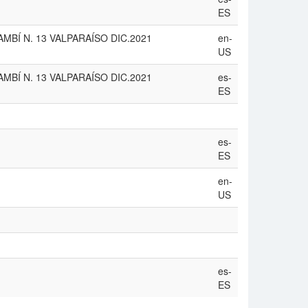
ES
PANAMBÍ N. 13 VALPARAÍSO DIC.2021
en-
US
PANAMBÍ N. 13 VALPARAÍSO DIC.2021
es-
ES
es-
ES
en-
US
es-
ES