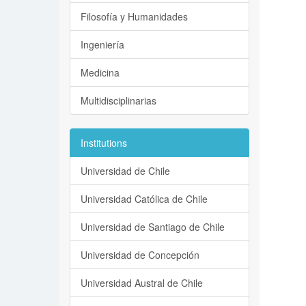
Filosofía y Humanidades
Ingeniería
Medicina
Multidisciplinarias
Institutions
Universidad de Chile
Universidad Católica de Chile
Universidad de Santiago de Chile
Universidad de Concepción
Universidad Austral de Chile