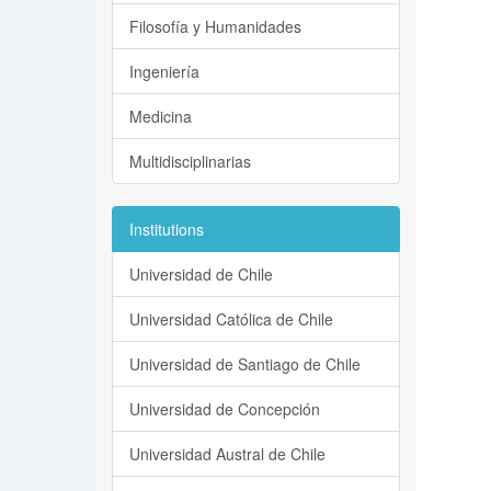
Filosofía y Humanidades
Ingeniería
Medicina
Multidisciplinarias
Institutions
Universidad de Chile
Universidad Católica de Chile
Universidad de Santiago de Chile
Universidad de Concepción
Universidad Austral de Chile