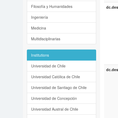
Filosofía y Humanidades
dc.des
Ingeniería
Medicina
Multidisciplinarias
Institutions
Universidad de Chile
dc.des
Universidad Católica de Chile
Universidad de Santiago de Chile
Universidad de Concepción
Universidad Austral de Chile