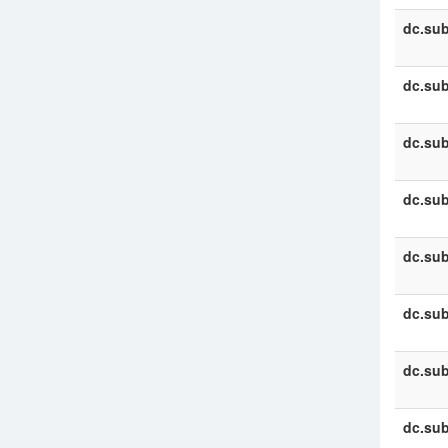
dc.sub
dc.sub
dc.sub
dc.sub
dc.sub
dc.sub
dc.sub
dc.sub