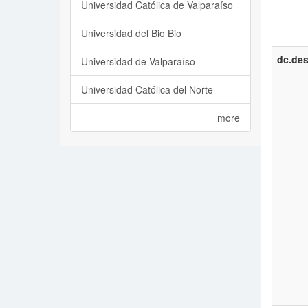
Universidad Católica de Valparaíso
Universidad del Bio Bio
dc.des
Universidad de Valparaíso
Universidad Católica del Norte
more