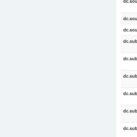
dc.sou
dc.sou
dc.sou
dc.sub
dc.sub
dc.sub
dc.sub
dc.sub
dc.sub