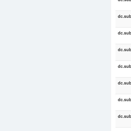
dc.sub
dc.sub
dc.sub
dc.sub
dc.sub
dc.sub
dc.sub