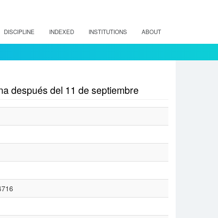
DISCIPLINE
INDEXED
INSTITUTIONS
ABOUT
na después del 11 de septiembre
14716