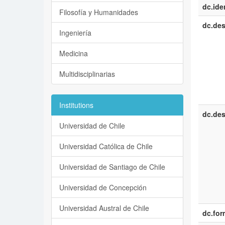
dc.iden
Filosofía y Humanidades
dc.des
Ingeniería
Medicina
Multidisciplinarias
Institutions
dc.des
Universidad de Chile
Universidad Católica de Chile
Universidad de Santiago de Chile
Universidad de Concepción
Universidad Austral de Chile
dc.for