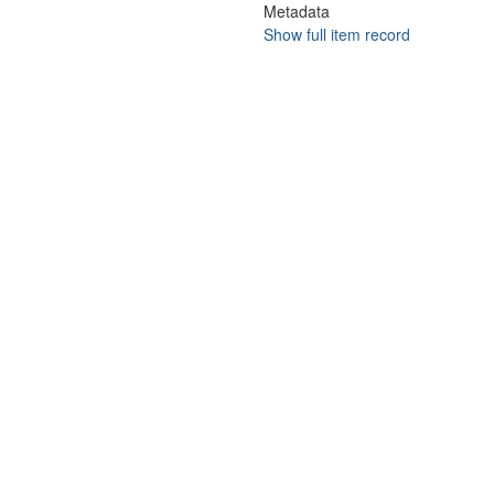
Metadata
Show full item record