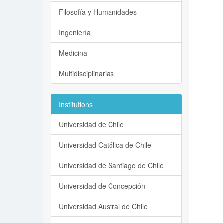
Filosofía y Humanidades
Ingeniería
Medicina
Multidisciplinarias
Institutions
Universidad de Chile
Universidad Católica de Chile
Universidad de Santiago de Chile
Universidad de Concepción
Universidad Austral de Chile