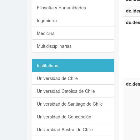
Filosofía y Humanidades
dc.iden
Ingeniería
dc.des
Medicina
Multidisciplinarias
Institutions
Universidad de Chile
dc.des
Universidad Católica de Chile
Universidad de Santiago de Chile
Universidad de Concepción
Universidad Austral de Chile