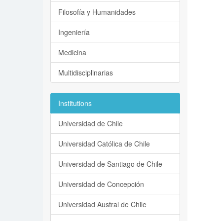
Filosofía y Humanidades
Ingeniería
Medicina
Multidisciplinarias
Institutions
Universidad de Chile
Universidad Católica de Chile
Universidad de Santiago de Chile
Universidad de Concepción
Universidad Austral de Chile