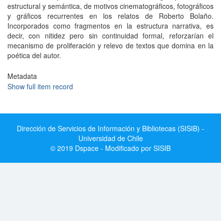
estructural y semántica, de motivos cinematográficos, fotográficos
y gráficos recurrentes en los relatos de Roberto Bolaño.
Incorporados como fragmentos en la estructura narrativa, es
decir, con nitidez pero sin continuidad formal, reforzarían el
mecanismo de proliferación y relevo de textos que domina en la
poética del autor.
Metadata
Show full item record
Dirección de Servicios de Información y Bibliotecas (SISIB) -
Universidad de Chile
© 2019 Dspace - Modificado por SISIB