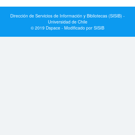
Dirección de Servicios de Información y Bibliotecas (SISIB) -
Universidad de Chile
© 2019 Dspace - Modificado por SISIB