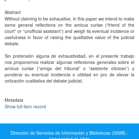
Abstract
Without claiming to be exhaustive, in this paper we intend to make
some general reflections on the amicus curiae (“friend of the
court” or “unofficial assistant”) and weigh its eventual incidence or
usefulness in favor of raising the qualitative value of the judicial
debate.
Sin pretensión alguna de exhaustividad, en el presente trabajo
nos proponemos realizar algunas reflexiones generales sobre el
amicus curiae (“amigo del tribunal” o “asistente oficioso”) y
ponderar su eventual incidencia o utilidad en pro de elevar la
cotización cualitativa del debate judicial.
Metadata
Show full item record
Dirección de Servicios de Información y Bibliotecas (SISIB) -