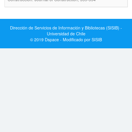
Dirección de Servicios de Información y Bibliotecas (SISIB) -
Universidad de Chile
© 2019 Dspace - Modificado por SISIB