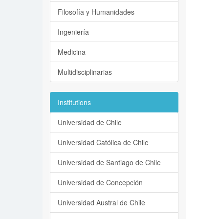
Filosofía y Humanidades
Ingeniería
Medicina
Multidisciplinarias
Institutions
Universidad de Chile
Universidad Católica de Chile
Universidad de Santiago de Chile
Universidad de Concepción
Universidad Austral de Chile