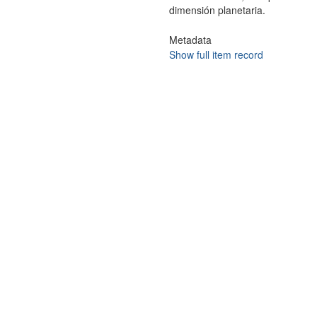
dimensión planetaria.
Metadata
Show full item record