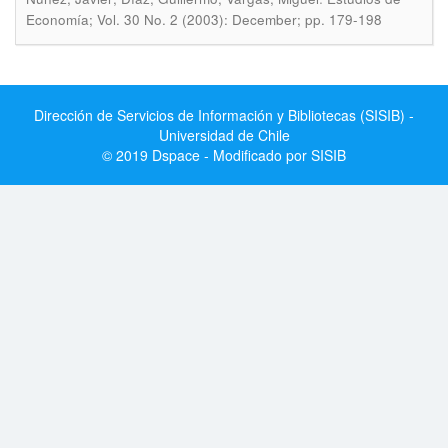
Economía; Vol. 30 No. 2 (2003): December; pp. 179-198
Dirección de Servicios de Información y Bibliotecas (SISIB) -
Universidad de Chile
© 2019 Dspace - Modificado por SISIB