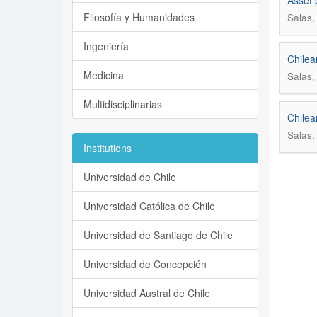
Asset 
Filosofía y Humanidades
Salas,
Ingeniería
Chilea
Medicina
Salas,
Multidisciplinarias
Chilea
Salas,
Institutions
Universidad de Chile
Universidad Católica de Chile
Universidad de Santiago de Chile
Universidad de Concepción
Universidad Austral de Chile