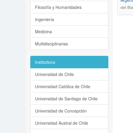
Argent
Filosofía y Humanidades
del Bi
Ingeniería
Medicina
Multidisciplinarias
Institutions
Universidad de Chile
Universidad Católica de Chile
Universidad de Santiago de Chile
Universidad de Concepción
Universidad Austral de Chile