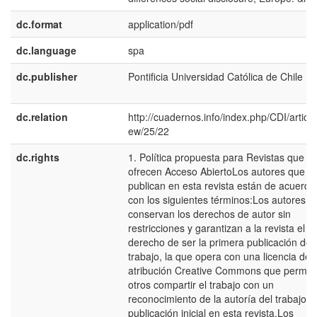
dc.format
application/pdf
dc.language
spa
dc.publisher
Pontificia Universidad Católica de Chile
dc.relation
http://cuadernos.info/index.php/CDI/article
ew/25/22
dc.rights
1. Política propuesta para Revistas que
ofrecen Acceso AbiertoLos autores que
publican en esta revista están de acuerdo
con los siguientes términos:Los autores
conservan los derechos de autor sin
restricciones y garantizan a la revista el
derecho de ser la primera publicación del
trabajo, la que opera con una licencia de
atribución Creative Commons que permite
otros compartir el trabajo con un
reconocimiento de la autoría del trabajo y 
publicación inicial en esta revista.Los