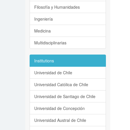
Filosofía y Humanidades
Ingeniería
Medicina
Multidisciplinarias
Institutions
Universidad de Chile
Universidad Católica de Chile
Universidad de Santiago de Chile
Universidad de Concepción
Universidad Austral de Chile