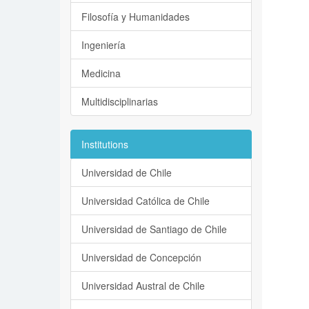
Filosofía y Humanidades
Ingeniería
Medicina
Multidisciplinarias
Institutions
Universidad de Chile
Universidad Católica de Chile
Universidad de Santiago de Chile
Universidad de Concepción
Universidad Austral de Chile