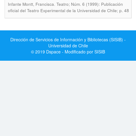
.
Infante Montt, Francisca
Teatro; Núm. 6 (1999): Publicación
oficial del Teatro Experimental de la Universidad de Chile; p. 48
Dirección de Servicios de Información y Bibliotecas (SISIB) -
Universidad de Chile
© 2019 Dspace - Modificado por SISIB