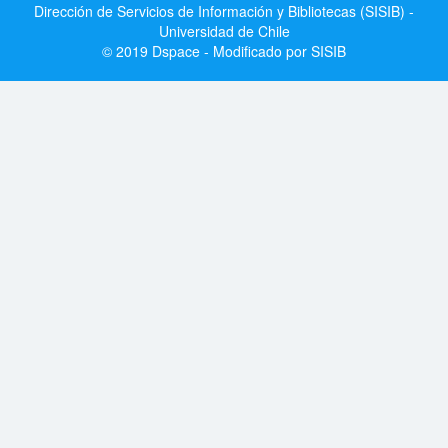
Dirección de Servicios de Información y Bibliotecas (SISIB) -
Universidad de Chile
© 2019 Dspace - Modificado por SISIB