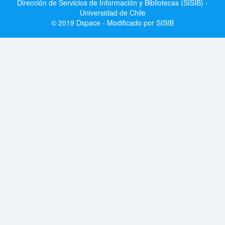
Dirección de Servicios de Información y Bibliotecas (SISIB) -
Universidad de Chile
© 2019 Dspace - Modificado por SISIB