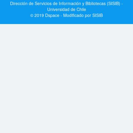
Dirección de Servicios de Información y Bibliotecas (SISIB) -
Universidad de Chile
© 2019 Dspace - Modificado por SISIB