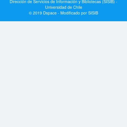
Dirección de Servicios de Información y Bibliotecas (SISIB) -
Universidad de Chile
© 2019 Dspace - Modificado por SISIB