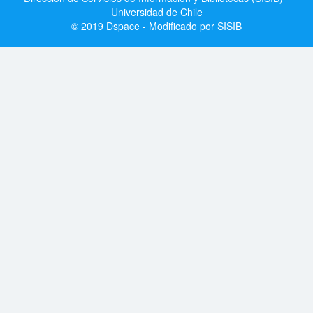
Universidad de Chile
© 2019 Dspace - Modificado por SISIB