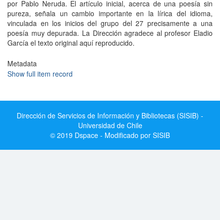
por Pablo Neruda. El artículo inicial, acerca de una poesía sin
pureza, señala un cambio importante en la lírica del idioma,
vinculada en los inicios del grupo del 27 precisamente a una
poesía muy depurada. La Dirección agradece al profesor Eladio
García el texto original aquí reproducido.
Metadata
Show full item record
Dirección de Servicios de Información y Bibliotecas (SISIB) -
Universidad de Chile
© 2019 Dspace - Modificado por SISIB