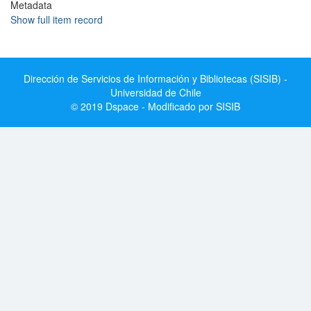
Metadata
Show full item record
Dirección de Servicios de Información y Bibliotecas (SISIB) -
Universidad de Chile
© 2019 Dspace - Modificado por SISIB