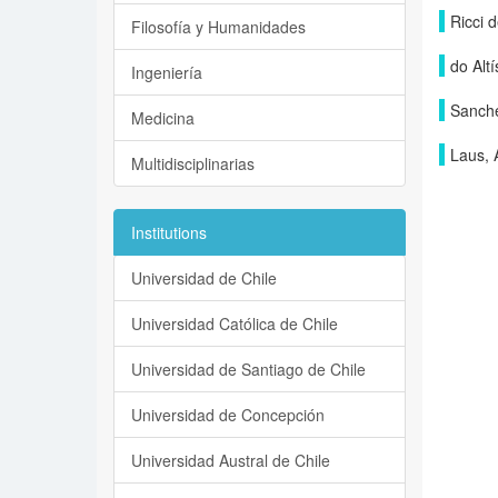
Ricci 
Filosofía y Humanidades
do Alt
Ingeniería
Sanche
Medicina
Laus, 
Multidisciplinarias
Institutions
Universidad de Chile
Universidad Católica de Chile
Universidad de Santiago de Chile
Universidad de Concepción
Universidad Austral de Chile