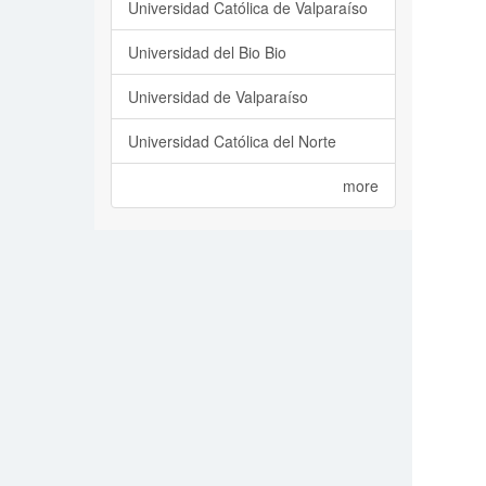
Universidad Católica de Valparaíso
Universidad del Bio Bio
Universidad de Valparaíso
Universidad Católica del Norte
more