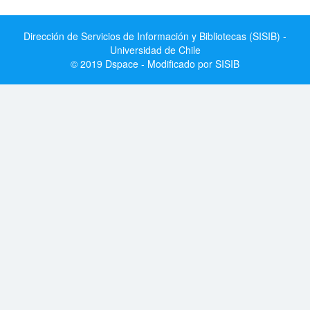
Dirección de Servicios de Información y Bibliotecas (SISIB) -
Universidad de Chile
© 2019 Dspace - Modificado por SISIB