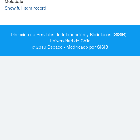
Metadata
Show full item record
Dirección de Servicios de Información y Bibliotecas (SISIB) -
Universidad de Chile
© 2019 Dspace - Modificado por SISIB