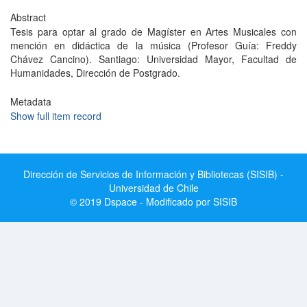
Abstract
Tesis para optar al grado de Magíster en Artes Musicales con
mención en didáctica de la música (Profesor Guía: Freddy
Chávez Cancino). Santiago: Universidad Mayor, Facultad de
Humanidades, Dirección de Postgrado.
Metadata
Show full item record
Dirección de Servicios de Información y Bibliotecas (SISIB) -
Universidad de Chile
© 2019 Dspace - Modificado por SISIB