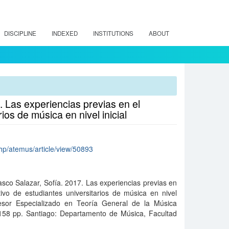
DISCIPLINE
INDEXED
INSTITUTIONS
ABOUT
 Las experiencias previas en el
ios de música en nivel inicial
.php/atemus/article/view/50893
co Salazar, Sofía. 2017. Las experiencias previas en
ivo de estudiantes universitarios de música en nivel
ofesor Especializado en Teoría General de la Música
 158 pp. Santiago: Departamento de Música, Facultad