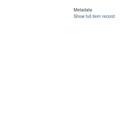
Metadata
Show full item record