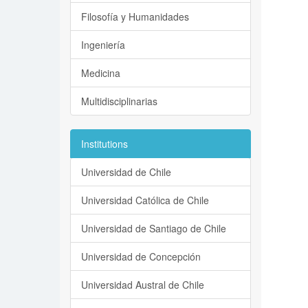
Filosofía y Humanidades
Ingeniería
Medicina
Multidisciplinarias
Institutions
Universidad de Chile
Universidad Católica de Chile
Universidad de Santiago de Chile
Universidad de Concepción
Universidad Austral de Chile