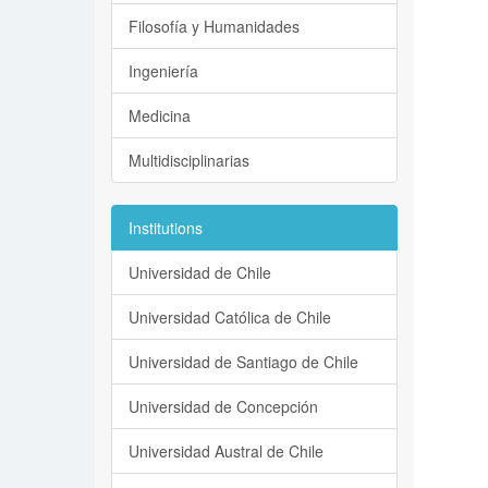
Filosofía y Humanidades
Ingeniería
Medicina
Multidisciplinarias
Institutions
Universidad de Chile
Universidad Católica de Chile
Universidad de Santiago de Chile
Universidad de Concepción
Universidad Austral de Chile