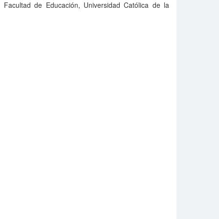
 Facultad de Educación, Universidad Católica de la