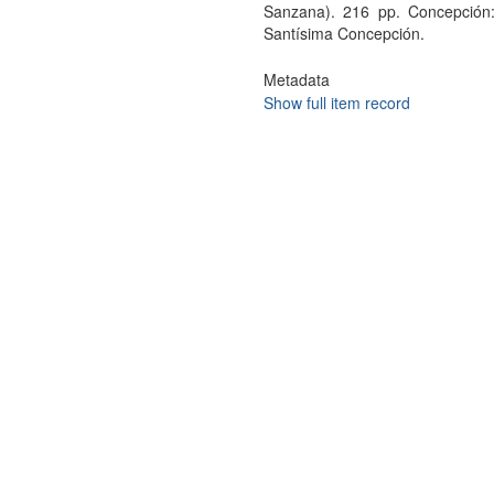
Sanzana). 216 pp. Concepción:
Santísima Concepción.
Metadata
Show full item record