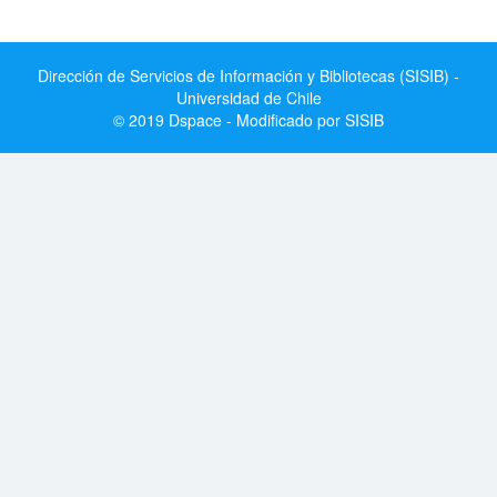
Dirección de Servicios de Información y Bibliotecas (SISIB) -
Universidad de Chile
© 2019 Dspace - Modificado por SISIB