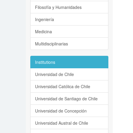
Filosofía y Humanidades
Ingeniería
Medicina
Multidisciplinarias
Institutions
Universidad de Chile
Universidad Católica de Chile
Universidad de Santiago de Chile
Universidad de Concepción
Universidad Austral de Chile