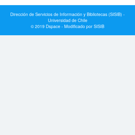
Dirección de Servicios de Información y Bibliotecas (SISIB) -
Universidad de Chile
© 2019 Dspace - Modificado por SISIB