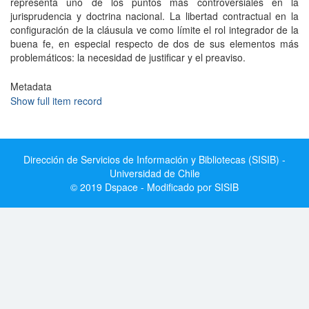
representa uno de los puntos más controversiales en la
jurisprudencia y doctrina nacional. La libertad contractual en la
configuración de la cláusula ve como límite el rol integrador de la
buena fe, en especial respecto de dos de sus elementos más
problemáticos: la necesidad de justificar y el preaviso.
Metadata
Show full item record
Dirección de Servicios de Información y Bibliotecas (SISIB) -
Universidad de Chile
© 2019 Dspace - Modificado por SISIB