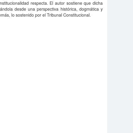
stitucionalidad respecta. El autor sostiene que dicha
zándola desde una perspectiva histórica, dogmática y
más, lo sostenido por el Tribunal Constitucional.