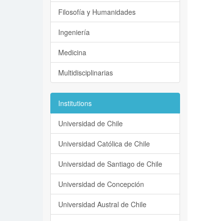
Filosofía y Humanidades
Ingeniería
Medicina
Multidisciplinarias
Institutions
Universidad de Chile
Universidad Católica de Chile
Universidad de Santiago de Chile
Universidad de Concepción
Universidad Austral de Chile