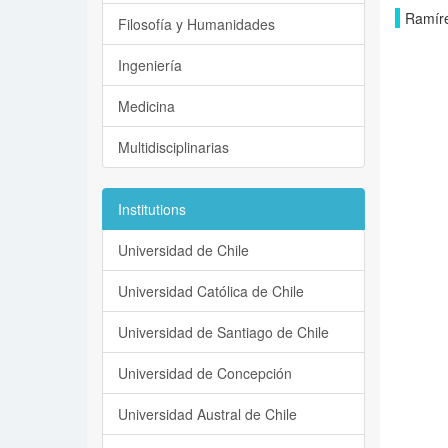
Ramíre
Filosofía y Humanidades
Ingeniería
Medicina
Multidisciplinarias
Institutions
Universidad de Chile
Universidad Católica de Chile
Universidad de Santiago de Chile
Universidad de Concepción
Universidad Austral de Chile