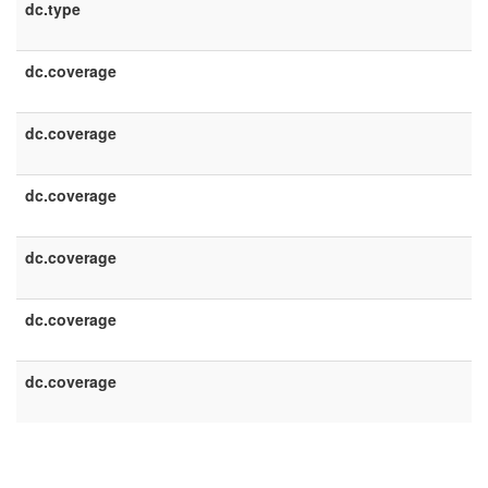
dc.type
dc.coverage
dc.coverage
dc.coverage
dc.coverage
dc.coverage
dc.coverage