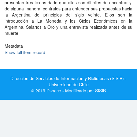
presentan tres textos dado que ellos son difíciles de encontrar y,
de alguna manera, centrales para entender sus propuestas hacia
la Argentina de principios del siglo veinte. Ellos son la
introducción a La Moneda y los Ciclos Económicos en la
Argentina, Salarios a Oro y una entrevista realizada antes de su
muerte.
Metadata
Show full item record
Dirección de Servicios de Información y Bibliotecas (SISIB) -
Universidad de Chile
© 2019 Dspace - Modificado por SISIB