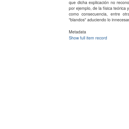
que dicha explicación no recono
por ejemplo, de la física teórica y
como consecuencia, entre otra
"blandos" aduciendo lo innecesar
Metadata
Show full item record