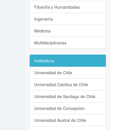
Filosofía y Humanidades
Ingeniería
Medicina
Multidisciplinarias
Institutions
Universidad de Chile
Universidad Católica de Chile
Universidad de Santiago de Chile
Universidad de Concepción
Universidad Austral de Chile