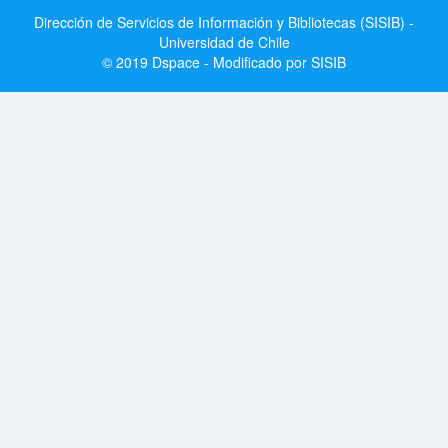
Dirección de Servicios de Información y Bibliotecas (SISIB) -
Universidad de Chile
© 2019 Dspace - Modificado por SISIB