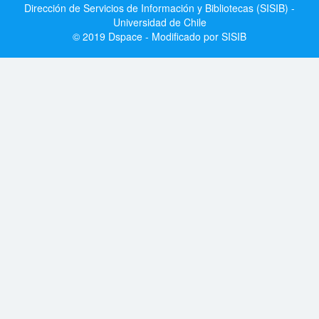
Dirección de Servicios de Información y Bibliotecas (SISIB) -
Universidad de Chile
© 2019 Dspace - Modificado por SISIB